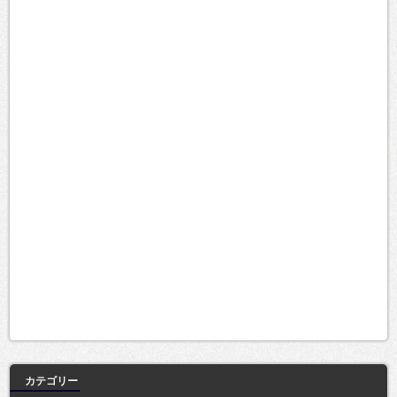
カテゴリー