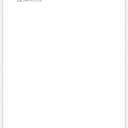
スポンサードリンク