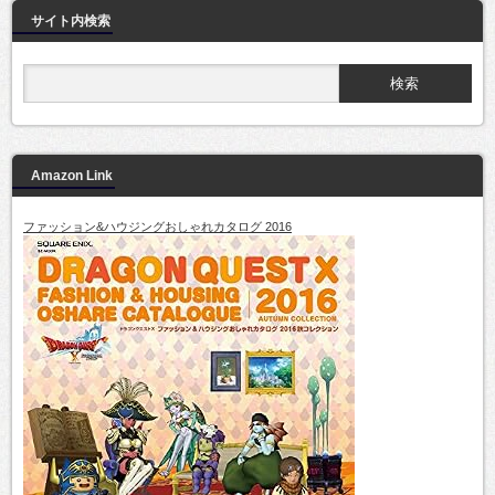
サイト内検索
Amazon Link
ファッション&ハウジングおしゃれカタログ 2016