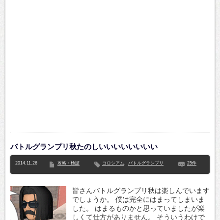
バトルグランプリ秋たのしいいいいいいいい
2014.11.26
攻略・検証
コロシアム
,
バトルグランプリ
25件
皆さんバトルグランプリ秋は楽しんでいます
でしょうか。 僕は完全にはまってしまいま
した。 はまるものかと思っていましたが楽
しくて仕方がありません。 そういうわけで