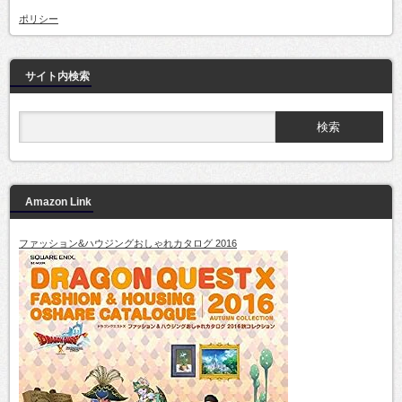
ポリシー
サイト内検索
Amazon Link
ファッション&ハウジングおしゃれカタログ 2016