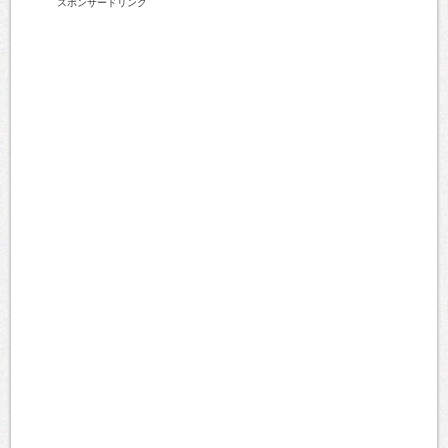
スポンサードリンク