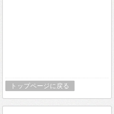
トップページに戻る