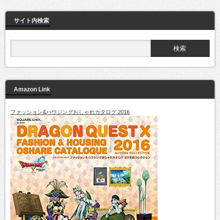
サイト内検索
Amazon Link
ファッション&ハウジングおしゃれカタログ 2016