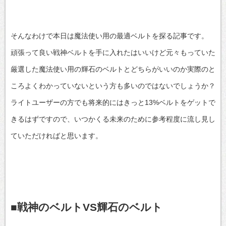
そんなわけで本日は魔法使い用の最適ベルトを探る記事です。
頑張って良い戦神ベルトを手に入れたはいいけど元々もっていた
厳選した魔法使い用の輝石のベルトとどちらがいいのか実際のと
ころよくわかっていないという方も多いのではないでしょうか？
ライトユーザーの方でも将来的にはきっと13%ベルトをゲットで
きるはずですので、いつかくる未来のために参考程度に流し見し
ていただければと思います。
■戦神のベルトVS輝石のベルト