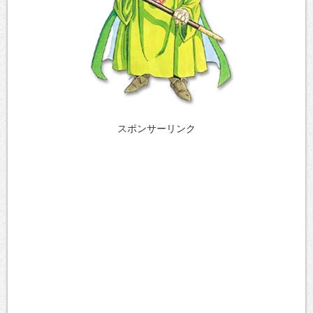
スポンサーリンク