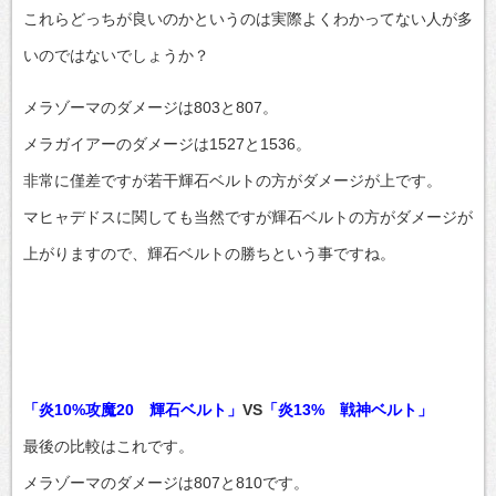
これらどっちが良いのかというのは実際よくわかってない人が多
いのではないでしょうか？
メラゾーマのダメージは803と807。
メラガイアーのダメージは1527と1536。
非常に僅差ですが若干輝石ベルトの方がダメージが上です。
マヒャデドスに関しても当然ですが輝石ベルトの方がダメージが
上がりますので、輝石ベルトの勝ちという事ですね。
「炎10%攻魔20 輝石ベルト」
VS
「炎13% 戦神ベルト」
最後の比較はこれです。
メラゾーマのダメージは807と810です。