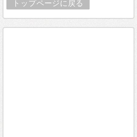
トップページに戻る