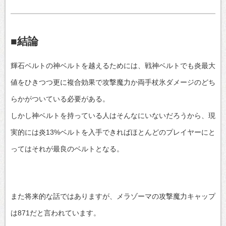
■結論
輝石ベルトの神ベルトを越えるためには、戦神ベルトでも炎最大
値をひきつつ更に複合効果で攻撃魔力か両手杖氷ダメージのどち
らかがついている必要がある。
しかし神ベルトを持っている人はそんなにいないだろうから、現
実的には炎13%ベルトを入手できればほとんどのプレイヤーにと
ってはそれが最良のベルトとなる。
また将来的な話ではありますが、メラゾーマの攻撃魔力キャップ
は871だと言われています。