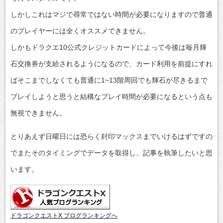
しかしこれはマジで尋常ではない時間が必要になりますので普通
のプレイヤーには全くオススメできません。
しかもドラクエ10公式クレジットカードによって今後は毎月輝
石交換券が支給されるようになるので、カード利用を前提にすれ
ばそこまでしなくても普通に1~13階周回でも輝石が尽きるまで
プレイしようと思うと結構なプレイ時間が必要になるという点も
無視できません。
とりあえず日曜日には恐らく封印マックスまでいけるはずですの
でまたそのタイミングでデータを取得し、記事を執筆したいと思
います。
ドラゴンクエストX ブログランキングへ