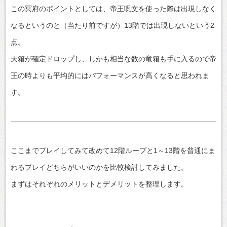
この冥府のポイントとしては、帝王呪文を使った際は出現しなく
なるというのと（当たり前ですが）13階では出現しないという2
点。
天箱が確定ドロップし、しかも相当な数の竜箱も手に入るので帝
王の時よりも平均的にはパフォーマンスが高くなると思われま
す。
ここまでプレイしてみて改めて12階ループと1～13階を普通にま
わるプレイどちらがいいのかを比較検討してみました。
まずはそれぞれのメリットとデメリットを整理します。