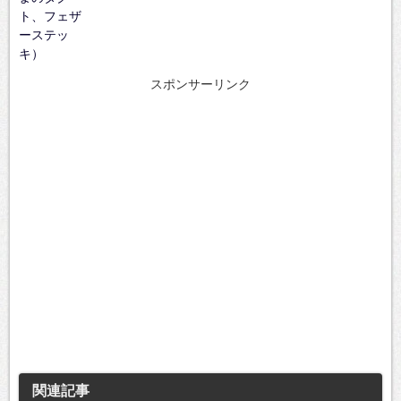
ト、フェザ
ーステッ
キ）
スポンサーリンク
関連記事