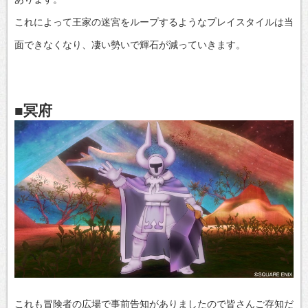
これによって王家の迷宮をループするようなプレイスタイルは当
面できなくなり、凄い勢いで輝石が減っていきます。
■冥府
これも冒険者の広場で事前告知がありましたので皆さんご存知だ