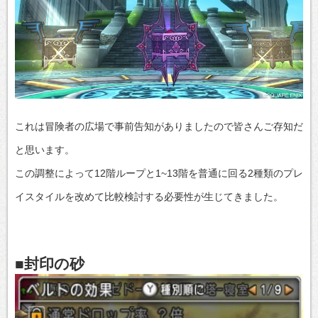
これは冒険者の広場で事前告知がありましたので皆さんご存知だ
と思います。
この調整によって12階ループと1~13階を普通に回る2種類のプレ
イスタイルを改めて比較検討する必要性が生じてきました。
■封印の砂