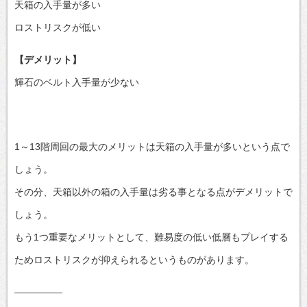
天箱の入手量が多い
ロストリスクが低い
【デメリット】
輝石のベルト入手量が少ない
1～13階周回の最大のメリットは天箱の入手量が多いという点で
しょう。
その分、天箱以外の箱の入手量は劣る事となる点がデメリットで
しょう。
もう1つ重要なメリットとして、難易度の低い低層もプレイする
ためロストリスクが抑えられるというものがあります。
—————