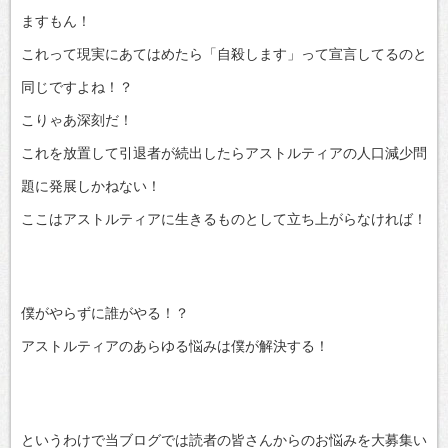
ますもん！
これって現実にあてはめたら「自殺します」って宣言してるのと
同じですよね！？
こりゃあ深刻だ！
これを放置して引退者が続出したらアストルティアの人口減少問
題に発展しかねない！
ここはアストルティアに生きるものとして立ち上がらなければ！
僕がやらずに誰がやる！？
アストルティアのあらゆる悩みは僕が解決する！
というわけで当ブログでは読者の皆さんからのお悩みを大募集い