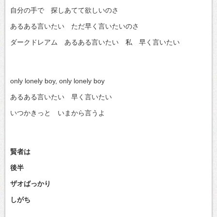
自分の手で 探しあてて欲しいのさ
あるある言いたい ただ早く言いたいのさ
ダークドレアム あるある言いたい 私 早く言いたい
only lonely boy, only lonely boy
あるある言いたい 早く言いたい
いつかきっと いまから言うよ
賢者は
後半
ザオばっかり
しがち