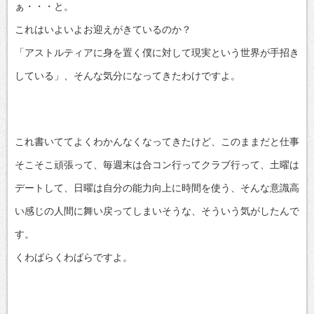
ぁ・・・と。
これはいよいよお迎えがきているのか？
「アストルティアに身を置く僕に対して現実という世界が手招き
している」、そんな気分になってきたわけですよ。
これ書いててよくわかんなくなってきたけど、このままだと仕事
そこそこ頑張って、毎週末は合コン行ってクラブ行って、土曜は
デートして、日曜は自分の能力向上に時間を使う、そんな意識高
い感じの人間に舞い戻ってしまいそうな、そういう気がしたんで
す。
くわばらくわばらですよ。