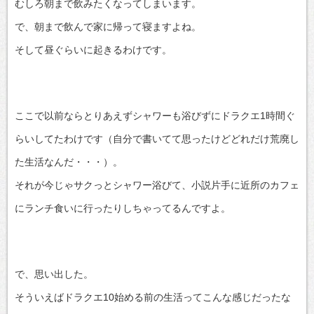
むしろ朝まで飲みたくなってしまいます。
で、朝まで飲んで家に帰って寝ますよね。
そして昼ぐらいに起きるわけです。
ここで以前ならとりあえずシャワーも浴びずにドラクエ1時間ぐ
らいしてたわけです（自分で書いてて思ったけどどれだけ荒廃し
た生活なんだ・・・）。
それが今じゃサクっとシャワー浴びて、小説片手に近所のカフェ
にランチ食いに行ったりしちゃってるんですよ。
で、思い出した。
そういえばドラクエ10始める前の生活ってこんな感じだったな