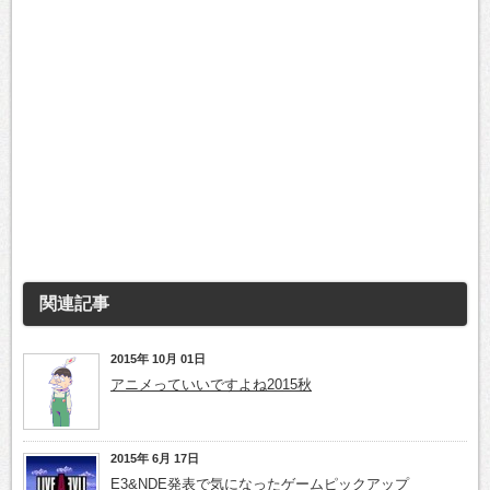
関連記事
2015年 10月 01日
アニメっていいですよね2015秋
2015年 6月 17日
E3&NDE発表で気になったゲームピックアップ