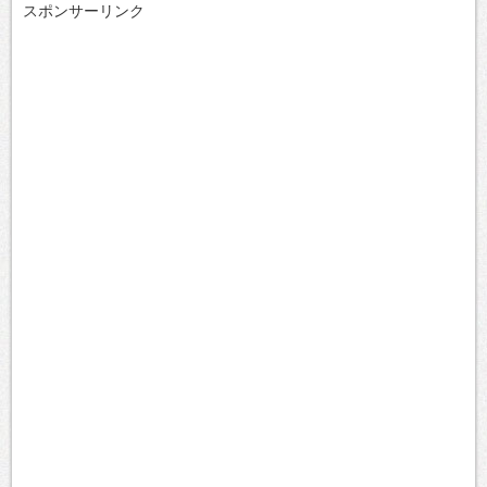
スポンサーリンク