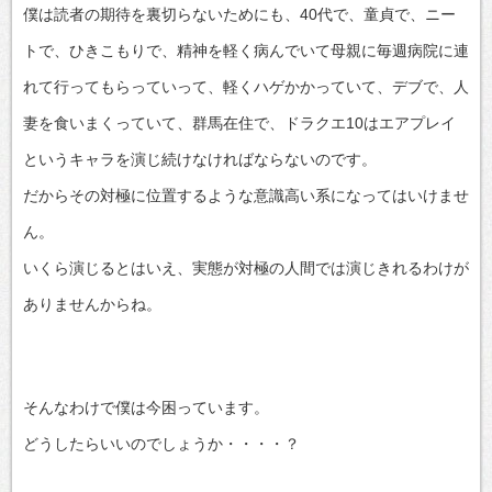
僕は読者の期待を裏切らないためにも、40代で、童貞で、ニー
トで、ひきこもりで、精神を軽く病んでいて母親に毎週病院に連
れて行ってもらっていって、軽くハゲかかっていて、デブで、人
妻を食いまくっていて、群馬在住で、ドラクエ10はエアプレイ
というキャラを演じ続けなければならないのです。
だからその対極に位置するような意識高い系になってはいけませ
ん。
いくら演じるとはいえ、実態が対極の人間では演じきれるわけが
ありませんからね。
そんなわけで僕は今困っています。
どうしたらいいのでしょうか・・・・？