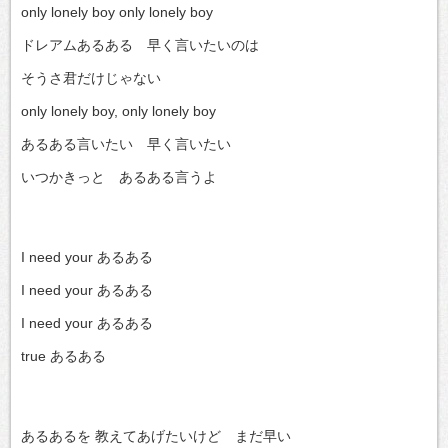
only lonely boy only lonely boy
ドレアムあるある 早く言いたいのは
そうさ君だけじゃない
only lonely boy, only lonely boy
あるある言いたい 早く言いたい
いつかきっと あるある言うよ
I need your あるある
I need your あるある
I need your あるある
true あるある
あるあるを 教えてあげたいけど まだ早い