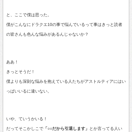
と、ここで僕は思った。
僕がこんなにドラクエ10の事で悩んでいるって事はきっと読者
の皆さんも色んな悩みがあるんじゃないか？
ああ！
きっとそうだ！
僕よりも深刻な悩みを抱えている人たちがアストルティアにはい
っぱいいるに違いない。
いや、ていうかいる！
だってそこかしこで
「○○だから引退します」
とか言ってる人い