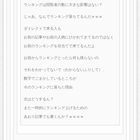
ランキングは閲覧者の数に大きな影響はない？
じゃあ、なんでランキング落ちてるんだｗｗｗ
ダイレクトで来る人も
お前の記事やお前の人柄にひかれてきてるのではなく
お前のランキングを目当てで来てるんだよ
お前からランキングとったら何も残らないの
それをわかってないで（わからないふりして）、
数字でごまかしているところが
今のランキングに落ちた理由
次はどうするん？
また一時的にランキング上げるための
あおり記事でも書くんか？ｗｗｗｗ