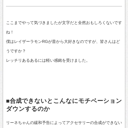
ここまでやって気づきましたが文字だと全然おもしろくないです
ね！
僕はレイザーラモンRGが昔から大好きなのですが、皆さんはど
うですか？
レッチリあるあるには軽い感銘を受けました。
■合成できないとこんなにモチベーション
ダウンするのか
リーネちゃんの緩和予告によってアクセサリーの合成ができない