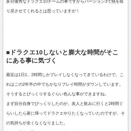
多分優秀なドラクエ10チームの事ですからバージョン3で熱を取
り戻させてくれるとは思っていますが！
■ドラクエ10しないと膨大な時間がそこ
にある事に気づく
最近は1日1、2時間しかプレイしなくなってきているわけで、こ
れはこの2年半の中でもかなりプレイ時間がダウンしています。
そうするとびっくりするぐらい色んな事ができますね。
まず自分自身でびっくりしたのが、友人と飲みに行くと2時間ぐ
らいしたら家に帰ってドラクエやりたくなっていたのですが、そ
の気持ちが全くなくなりました。