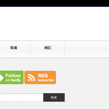
装備
雑記