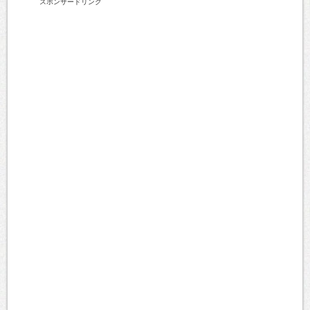
スポンサードリンク