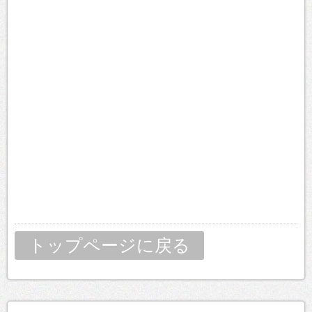
トップページに戻る