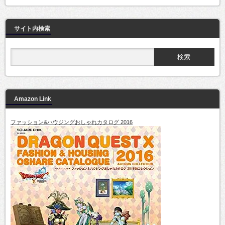
サイト内検索
Amazon Link
ファッション&ハウジングおしゃれカタログ 2016