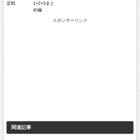
定戦
1+2+3まと
め編
スポンサーリンク
関連記事