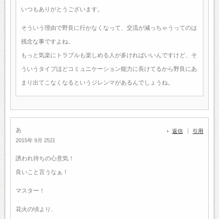
いつもありがとうございます。
そういう理由で野良に行かなくなって、交流が減っちゃうってのは
残念な事ですよね。
もっと気楽にトラブルも楽しめる人が多ければいいんですけど、そ
ういうタイプほどコミュニケーション能力に長けてるから野良にあ
まり出てこなくなるというジレンマがあるんでしょうね。
あ
返信
引用
2015年 9月 25日
誘われ待ちの心意気！
良いこと言うなぁ！
マスター！
花火の頃より、