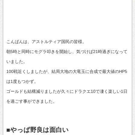
こんばんは、アストルティア国民の皆様。
朝5時と同時にモグラ叩きを開始し、気づけば21時過ぎになって
いました。
100戦近くしましたが、結局大地の大竜玉に合成で最大値のHP5
は1度もつかず。
ゴールドも結構減りましたが久々にドラクエ10で凄く楽しい1日
を過ごす事ができました。
■やっぱ野良は面白い