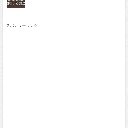
スポンサーリンク