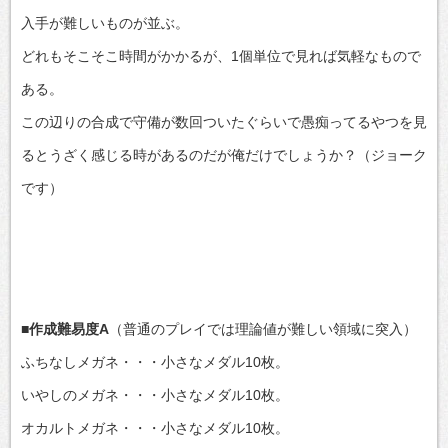
入手が難しいものが並ぶ。
どれもそこそこ時間がかかるが、1個単位で見れば気軽なもので
ある。
この辺りの合成で守備が数回ついたぐらいで愚痴ってるやつを見
るとうざく感じる時があるのだが俺だけでしょうか？（ジョーク
です）
■作成難易度A
（普通のプレイでは理論値が難しい領域に突入）
ふちなしメガネ・・・小さなメダル10枚。
いやしのメガネ・・・小さなメダル10枚。
オカルトメガネ・・・小さなメダル10枚。