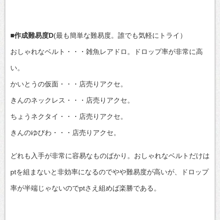
■作成難易度D
(最も簡単な難易度。誰でも気軽にトライ）
おしゃれなベルト・・・雑魚レアドロ。ドロップ率が非常に高
い。
かいとうの仮面・・・店売りアクセ。
きんのネックレス・・・店売りアクセ。
ちょうネクタイ・・・店売りアクセ。
きんのゆびわ・・・店売りアクセ。
どれも入手が非常に容易なものばかり。おしゃれなベルトだけは
ptを組まないと非効率になるのでやや難易度が高いが、ドロップ
率が半端じゃないのでptさえ組めば楽勝である。