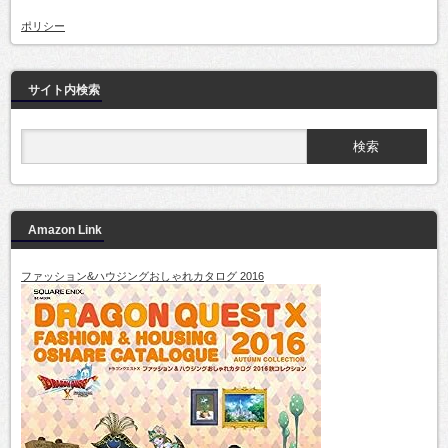
ポリシー
サイト内検索
Amazon Link
ファッション&ハウジングおしゃれカタログ 2016