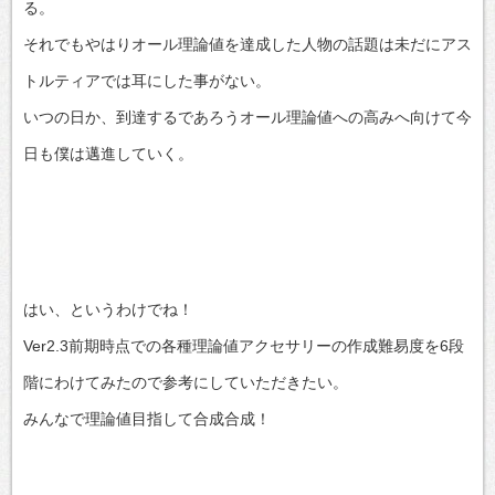
る。
それでもやはりオール理論値を達成した人物の話題は未だにアス
トルティアでは耳にした事がない。
いつの日か、到達するであろうオール理論値への高みへ向けて今
日も僕は邁進していく。
はい、というわけでね！
Ver2.3前期時点での各種理論値アクセサリーの作成難易度を6段
階にわけてみたので参考にしていただきたい。
みんなで理論値目指して合成合成！