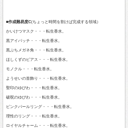
■作成難易度C
(ちょっと時間を割けば完成する領域）
かいけつマスク・・・転生香水。
黒アイパッチ・・・転生香水。
黒ぶちメガネ角・・・転生香水。
ほしくずのピアス・・・転生香水。
モノクル・・・転生香水。
ようせいの首飾り・・・転生香水。
聖印のゆびわ・・・転生香水。
破呪のゆびわ・・・転生香水。
ピンクパールリング・・・転生香水。
理性のリング・・・転生香水。
ロイヤルチャーム・・・転生香水。