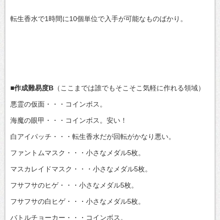
転生香水で1時間に10個単位で入手が可能なものばかり。
■作成難易度B
（ここまでは誰でもそこそこ気軽に作れる領域）
悪霊の仮面・・・コインボス。
海魔の眼甲・・・コインボス。安い！
白アイパッチ・・・転生香水だが回転がかなり悪い。
ファントムマスク・・・小さなメダル5枚。
マスカレイドマスク・・・小さなメダル5枚。
フサフサのヒゲ・・・小さなメダル5枚。
フサフサの白ヒゲ・・・小さなメダル5枚。
バトルチョーカー・・・コインボス。