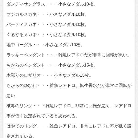
ダンディサングラス・・・小さなメダル10枚。
マジカルメガネ・・・小さなメダル10枚。
パーティメガネ・・・小さなメダル10枚。
ぐるぐるメガネ・・・小さなメダル10枚。
地中ゴーグル・・・小さなメダル10枚。
ラッキーペンダント・・・雑魚レアドロだが非常に回転が悪い。
ちからのペンダント・・・小さなメダル15枚。
木彫りのロザリオ・・・小さなメダル15枚。
ちからのゆびわ・・・雑魚レアドロ、転生香水だが非常に回転が
悪い。
破毒のリング・・・雑魚レアドロ。非常に回転が悪く、レアドロ
率が低く設定されていると思われる。
はやてのリング・・・雑魚レアドロ。非常にレアドロ率が低く設
定されている。