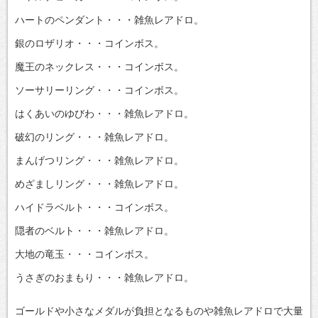
ハートのペンダント・・・雑魚レアドロ。
銀のロザリオ・・・コインボス。
魔王のネックレス・・・コインボス。
ソーサリーリング・・・コインボス。
はくあいのゆびわ・・・雑魚レアドロ。
破幻のリング・・・雑魚レアドロ。
まんげつリング・・・雑魚レアドロ。
めざましリング・・・雑魚レアドロ。
ハイドラベルト・・・コインボス。
隠者のベルト・・・雑魚レアドロ。
大地の竜玉・・・コインボス。
うさぎのおまもり・・・雑魚レアドロ。
ゴールドや小さなメダルが負担となるものや雑魚レアドロで大量