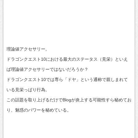
理論値アクセサリー。
ドラゴンクエスト10における最大のステータス（見栄）といえ
ば理論値アクセサリーではないだろうか？
ドラゴンクエスト10では専ら「ドヤ」という通称で親しまれて
いる見栄っぱり行為。
この話題を取り上げるだけでBlogが炎上する可能性すら秘めてお
り、魅惑のパワーを秘めている。