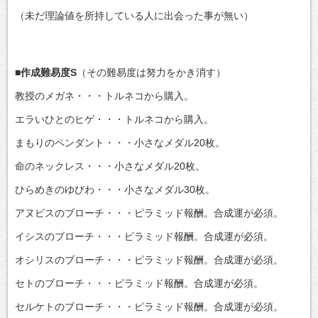
（未だ理論値を所持している人に出会った事が無い）
■作成難易度S
（その難易度は努力をかき消す）
教授のメガネ・・・トルネコから購入。
エラいひとのヒゲ・・・トルネコから購入。
まもりのペンダント・・・小さなメダル20枚。
命のネックレス・・・小さなメダル20枚。
ひらめきのゆびわ・・・小さなメダル30枚。
アヌビスのブローチ・・・ピラミッド報酬。合成運が必須。
イシスのブローチ・・・ピラミッド報酬。合成運が必須。
オシリスのブローチ・・・ピラミッド報酬。合成運が必須。
セトのブローチ・・・ピラミッド報酬。合成運が必須。
セルケトのブローチ・・・ピラミッド報酬。合成運が必須。