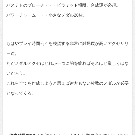
バステトのブローチ・・・ピラミッド報酬。合成運が必須。
パワーチャーム・・・小さなメダル20枚。
もはやプレイ時間云々を凌駕する非常に難易度が高いアクセサリ
ー達。
ただメダルアクセはどれか一つに的を絞ればそれほど厳しくはな
いだろう。
これら全てを作成しようと思えば途方もない枚数のメダルが必要
となってくる。