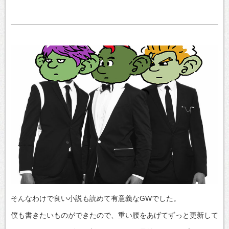
そんなわけで良い小説も読めて有意義なGWでした。
僕も書きたいものができたので、重い腰をあげてずっと更新して