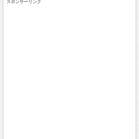
スポンサーリンク