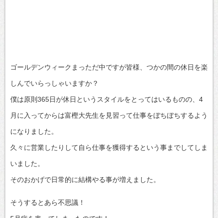
ゴールデンウィークまっただ中ですが皆様、つかの間の休日を楽
しんでいらっしゃいますか？
僕は原則365日が休日というスタイルをとってはいるものの、4
月に入ってからは富樫大先生を見習って仕事をぼちぼちするよう
になりました。
久々に営業したりして自ら仕事を獲得するという事までしてしま
いました。
そのおかげで日常的に結構やる事が増えました。
そうするとあら不思議！