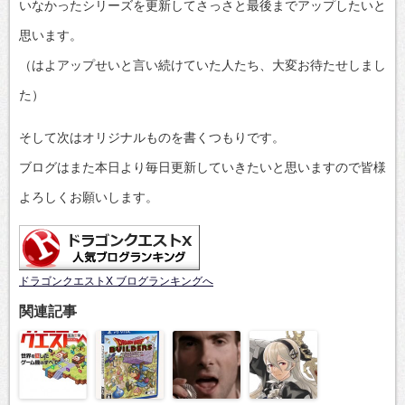
いなかったシリーズを更新してさっさと最後までアップしたいと
思います。
（はよアップせいと言い続けていた人たち、大変お待たせしまし
た）
そして次はオリジナルものを書くつもりです。
ブログはまた本日より毎日更新していきたいと思いますので皆様
よろしくお願いします。
ドラゴンクエストX ブログランキングへ
関連記事