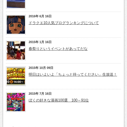
2016年 6月 16日
ドラクエ10人気ブログランキングについて
2015年 1月 16日
春祭りというイベントがあってだな
2015年 10月 09日
明日はいよいよ「ちょっと待ってください」生放送！
2015年 7月 16日
ぼくの好きな漫画100選 100～91位