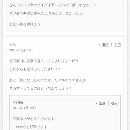
なんでエルフ女のグイグイ系ってババアばっかなの！？
オフ会で40歳と飲んだことあるよ。臭かったよ。
お互い気を付けよう
みん
返信
引用
2015年 1月 10日
毎回面白い記事で見入ってしまいますー(^^)
これからも頑張ってください！！
あと、気になったのですが、リアルオカマさんが
ネカマ？してるのはどうなんでしょう？
Master
返信
引用
2015年 1月 12日
応援ありがとうございます。
これからも頑張ります！