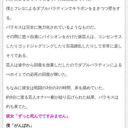
僕とフレ1によるダブルパラディンでキラポンをまきつつ壁をす
る。
バラモスは完全に無力化されているようなものだ。
その間に悠々自適にバイシオンをかけた旅芸人は、コンセンサス
したりゴッドジャグリングしたり百花繚乱したりして非常に楽し
そうである。
芸人は途中から回復を放棄しだしたのでダブルパラディンによる
べホイミでの必死の回復が輝いた。
ちなみに彼女は戦闘の3分の2の時間、床を舐めていた。
約9分に渡る芸人オナ○ー劇が繰り広げられた結果、バラモスは
朽ち果てた。
彼女「ずっと死んでてすみません」
僕「がんばれ」