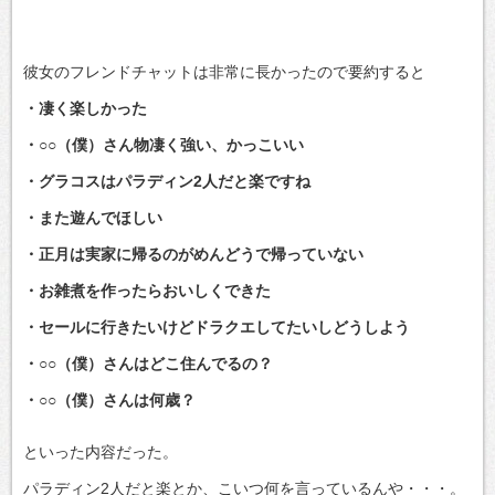
彼女のフレンドチャットは非常に長かったので要約すると
・凄く楽しかった
・○○（僕）さん物凄く強い、かっこいい
・グラコスはパラディン2人だと楽ですね
・また遊んでほしい
・正月は実家に帰るのがめんどうで帰っていない
・お雑煮を作ったらおいしくできた
・セールに行きたいけどドラクエしてたいしどうしよう
・○○（僕）さんはどこ住んでるの？
・○○（僕）さんは何歳？
といった内容だった。
パラディン2人だと楽とか、こいつ何を言っているんや・・・。