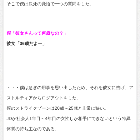
そこで僕は決死の覚悟で一つの質問をした。
僕「彼女さんって何歳なの？」
彼女「36歳だよー」
・・・僕は急ぎの用事を思い出したため、それを彼女に告げ、ア
ストルティアからログアウトをした。
僕のストライクゾーンは20歳～25歳と非常に狭い。
JDか社会人1年目～4年目の女性しか相手にできないという特異
体質の持ち主なのである。