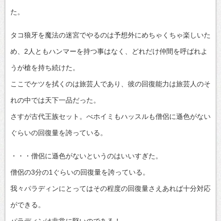
た。
タコ狼牙を魔法の迷宮でやるのは予想外にめちゃくちゃ楽しいた
め、2人ともハンマーを持つ事はなく、どれだけ仲間を呼ばれよ
うが槍を持ち続けた。
ここでケツを拭くのは旅芸人であり、彼の回復能力は旅芸人のそ
れの中では天下一品だった。
さすが古代王族セット。べホイミもハッスルも僧侶に遜色がない
ぐらいの回復量を誇っている。
・・・僧侶に遜色がないというのはいいすぎた。
僧侶の3分の1ぐらいの回復量を誇っている。
我々パラディンにとってはその程度の回復量さえあれば十分対応
ができる。
パラディンは非常に堅いのである！