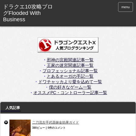
menu
・
邪神の宮殿関連記事一覧
・
王家の迷宮関連記事一覧
・
プロフェッショナル記事一覧
・
とあるオーガの手記一覧
・
ドワチャッカより愛を込めて一覧
・
僕の好きなゲーム一覧
・
オススメPC・コントローラー記事一覧
人気記事
二刀流左手武器錬金効果ガイド
380ビュー
|
0件のコメント