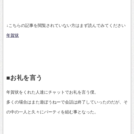
↓こちらの記事を閲覧されていない方はまず読んでみてください
年賀状
■お礼を言う
年賀状をくれた人達にチャットでお礼を言う僕。
多くの場合はまた遊ぼうねーで会話は終了していったのだが、そ
の中の一人と久々にパーティを組む事となった。