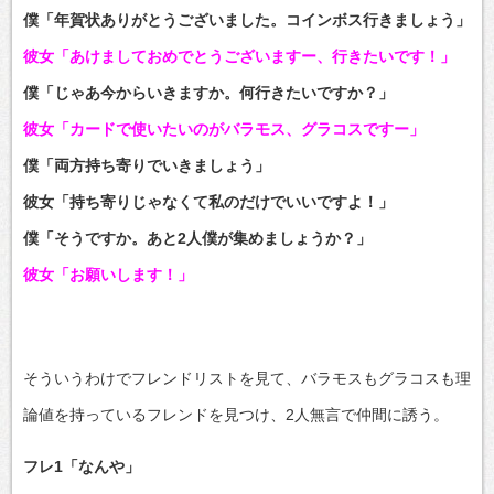
僕「年賀状ありがとうございました。コインボス行きましょう」
彼女「あけましておめでとうございますー、行きたいです！」
僕「じゃあ今からいきますか。何行きたいですか？」
彼女「カードで使いたいのがバラモス、グラコスですー」
僕「両方持ち寄りでいきましょう」
彼女「持ち寄りじゃなくて私のだけでいいですよ！」
僕「そうですか。あと2人僕が集めましょうか？」
彼女「お願いします！」
そういうわけでフレンドリストを見て、バラモスもグラコスも理
論値を持っているフレンドを見つけ、2人無言で仲間に誘う。
フレ1「なんや」